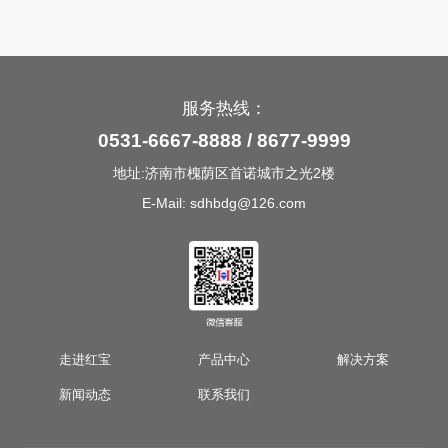
服务热线：
0531-6667-8888 / 8677-9999
地址:济南市槐荫区首诺城市之光2楼
E-Mail: sdhbdg@126.com
走进红宝
产品中心
解决方案
新闻动态
联系我们