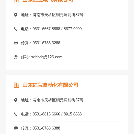
地址：济南市天桥区铜元局前街37号
电话：0531-6667 8888 / 8677 9999
传真：0531-6788 3288
邮箱: sdhbdq@126.com
山东红宝自动化有限公司
地址：济南市天桥区铜元局前街37号
电话：0531-8815 6666 / 8915 8888
传真：0531-6788 6388