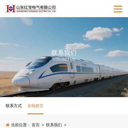
联系我们
CONTACT US
联系方式
在线留言
当前位置：
首页
>
联系我们
>