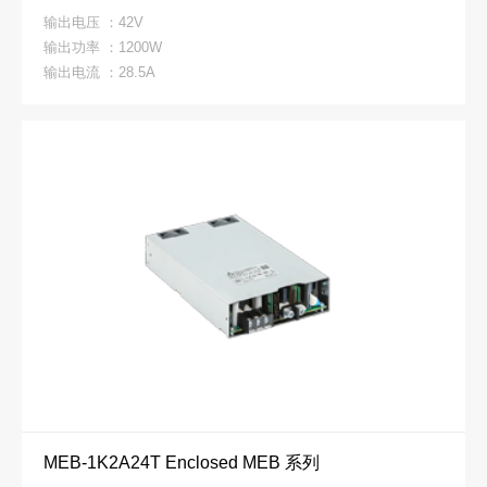
输出电压 ：42V
输出功率 ：1200W
输出电流 ：28.5A
MEB-1K2A24T Enclosed MEB 系列