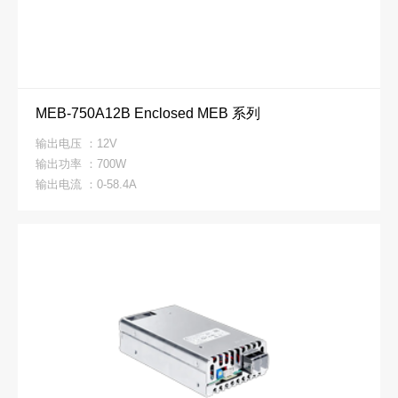
MEB-750A12B Enclosed MEB 系列
输出电压 ：12V
输出功率 ：700W
输出电流 ：0-58.4A