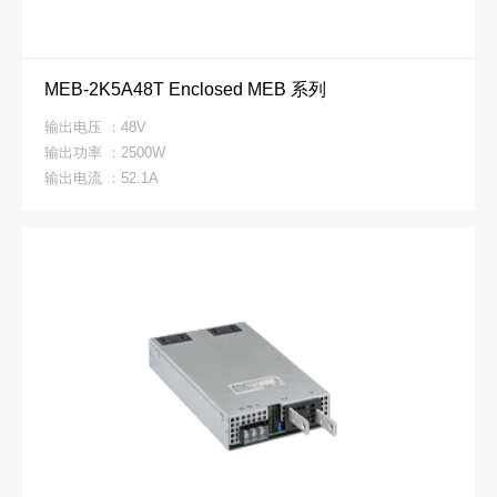
MEB-2K5A48T Enclosed MEB 系列
输出电压 ：48V
输出功率 ：2500W
输出电流 ：52.1A