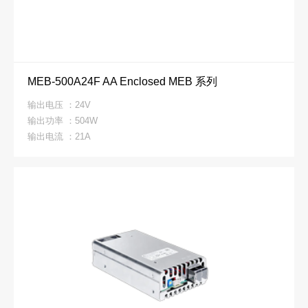
MEB-500A24F AA Enclosed MEB 系列
输出电压 ：24V
输出功率 ：504W
输出电流 ：21A