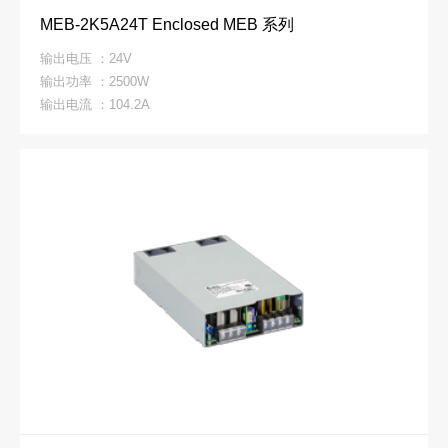
MEB-2K5A24T Enclosed MEB 系列
输出电压 ：24V
输出功率 ：2500W
输出电流 ：104.2A