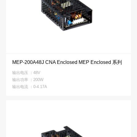
MEP-200A48J CNA Enclosed MEP Enclosed 系列
输出电压 ：48V
输出功率 ：200W
输出电流 ：0-4.17A