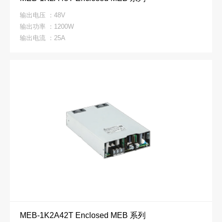
输出电压 ：48V
输出功率 ：1200W
输出电流 ：25A
MEB-1K2A42T Enclosed MEB 系列