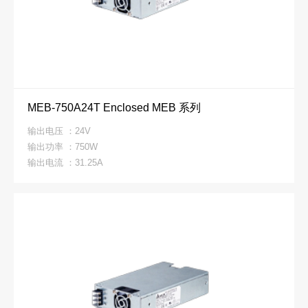
MEB-750A24T Enclosed MEB 系列
输出电压 ：24V
输出功率 ：750W
输出电流 ：31.25A