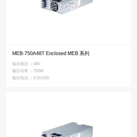
MEB-750A48T Enclosed MEB 系列
输出电压 ：48V
输出功率 ：750W
输出电流 ：0-15.63A