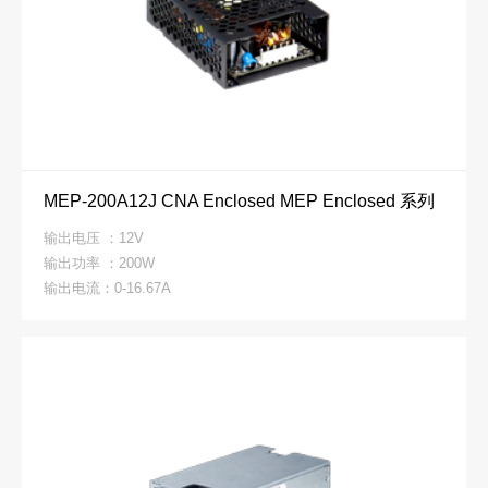
MEP-200A12J CNA Enclosed MEP Enclosed 系列
输出电压 ：12V
输出功率 ：200W
输出电流：0-16.67A