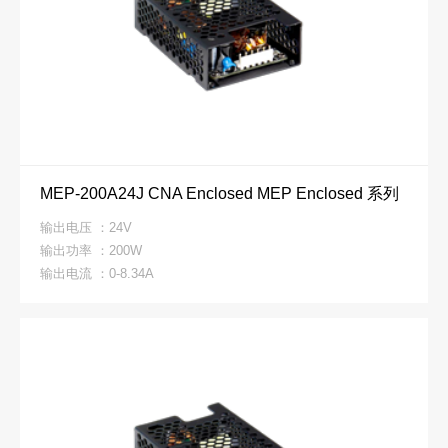
MEP-200A24J CNA Enclosed MEP Enclosed 系列
输出电压 ：24V
输出功率 ：200W
输出电流 ：0-8.34A