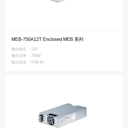
MEB-750A12T Enclosed MEB 系列
输出电压 ：12V
输出功率 ：700W
输出电流 ：0-58.4A