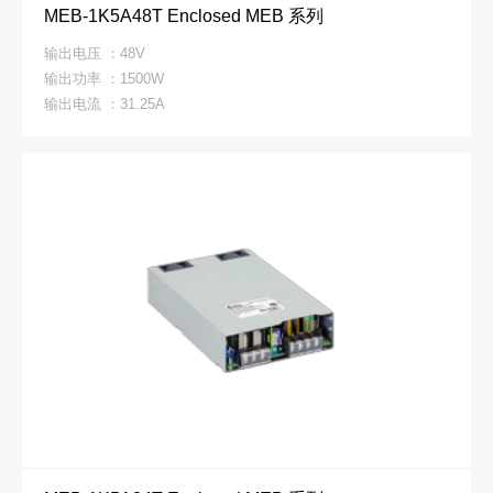
MEB-1K5A48T Enclosed MEB 系列
输出电压 ：48V
输出功率 ：1500W
输出电流 ：31.25A