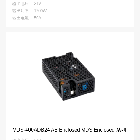
输出电压 ：24V
输出功率 ：1200W
输出电流 ：50A
MDS-400ADB24 AB Enclosed MDS Enclosed 系列