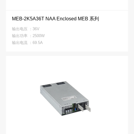
MEB-2K5A36T NAA Enclosed MEB 系列
输出电压 ：36V
输出功率 ：2500W
输出电流 ：69.5A