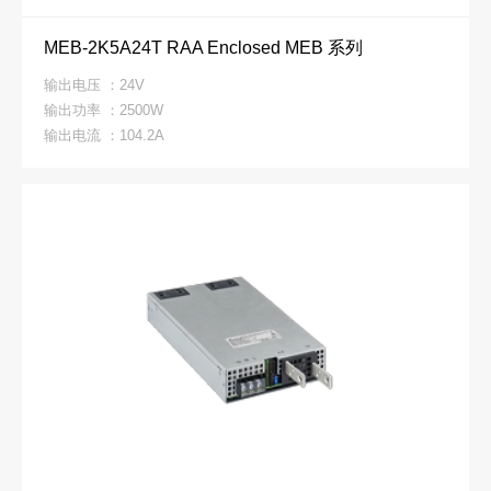
MEB-2K5A24T RAA Enclosed MEB 系列
输出电压 ：24V
输出功率 ：2500W
输出电流 ：104.2A