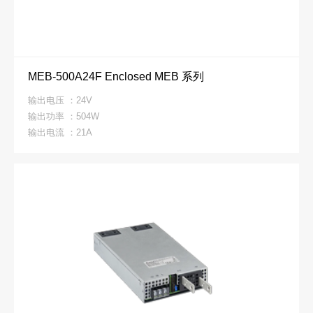
MEB-500A24F Enclosed MEB 系列
输出电压 ：24V
输出功率 ：504W
输出电流 ：21A