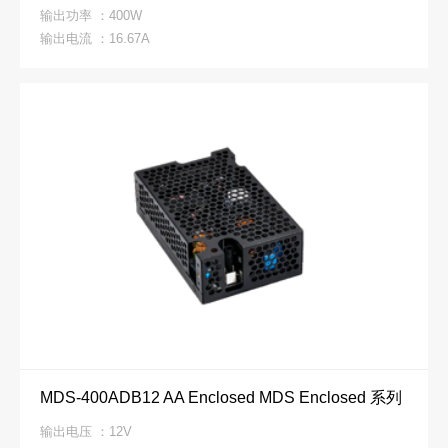
输出功率 ：400W
输出电流 ：16.67A
MDS-400ADB12 AA Enclosed MDS Enclosed 系列
输出电压 ：12V