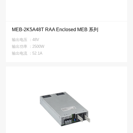
MEB-2K5A48T RAA Enclosed MEB 系列
输出电压 ：48V
输出功率 ：2500W
输出电流 ：52.1A