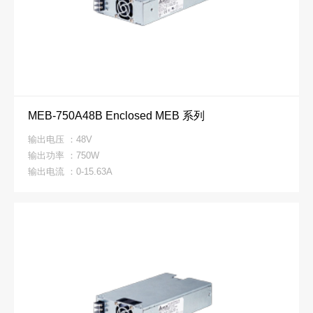
MEB-750A48B Enclosed MEB 系列
输出电压 ：48V
输出功率 ：750W
输出电流 ：0-15.63A