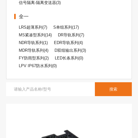
信号隔离-隔离变送器(3)
全一
LRS超薄系列(7)
S单组系列(17)
MS紧凑型系列(14)
DR导轨系列(7)
NDR导轨系列(1)
EDR导轨系列(4)
MDR导轨系列(4)
D双组输出系列(3)
FY防雨型系列(2)
LED长条系列(0)
LPV IP67防水系列(0)
搜索