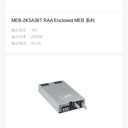
MEB-2K5A36T RAA Enclosed MEB 系列
输出电压 ：36V
输出功率 ：2500W
输出电流 ：69.5A