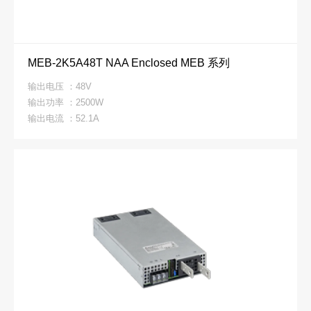
MEB-2K5A48T NAA Enclosed MEB 系列
输出电压 ：48V
输出功率 ：2500W
输出电流 ：52.1A