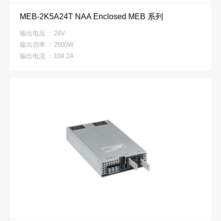
MEB-2K5A24T NAA Enclosed MEB 系列
输出电压 ：24V
输出功率 ：2500W
输出电流 ：104.2A