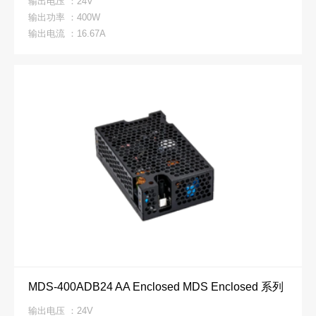
输出电压 ：24V
输出功率 ：400W
输出电流 ：16.67A
MDS-400ADB24 AA Enclosed MDS Enclosed 系列
输出电压 ：24V