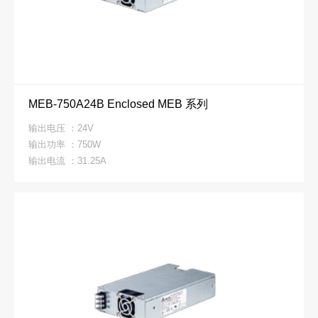
MEB-750A24B Enclosed MEB 系列
输出电压 ：24V
输出功率 ：750W
输出电流 ：31.25A