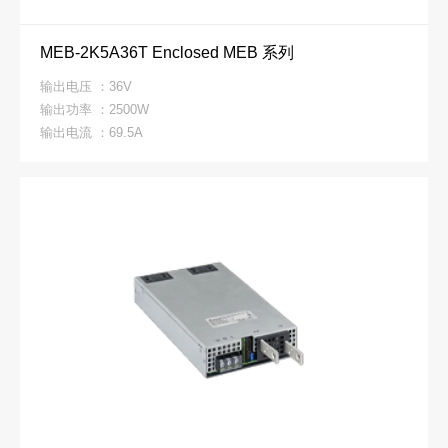
MEB-2K5A36T Enclosed MEB 系列
输出电压 ：36V
输出功率 ：2500W
输出电流 ：69.5A