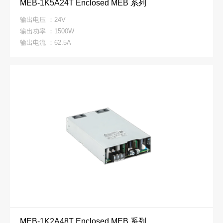
MEB-1K5A24T Enclosed MEB 系列
输出电压 ：24V
输出功率 ：1500W
输出电流 ：62.5A
MEB-1K2A48T Enclosed MEB 系列