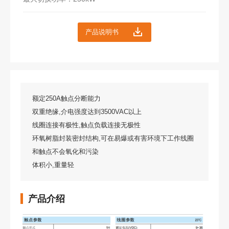
产品说明书
额定250A触点分断能力
双重绝缘,介电强度达到3500VAC以上
线圈连接有极性,触点负载连接无极性
环氧树脂封装密封结构,可在易爆或有害环境下工作线圈
和触点不会氧化和污染
体积小,重量轻
产品介绍