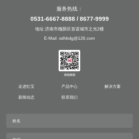
服务热线：
0531-6667-8888 / 8677-9999
地址:济南市槐荫区首诺城市之光2楼
E-Mail: sdhbdg@126.com
走进红宝
产品中心
解决方案
新闻动态
联系我们